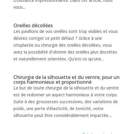
croissance impressionnante. Dans cet article, nous
vous...
Oreilles décollées
Les pavillons de vos oreilles sont trop visibles et vous
désirez corriger ce petit défaut ? Grâce à une
otoplastie ou chirurgie des oreilles décollées, vous
avez la possibilité d’obtenir des oreilles plus discrètes
et naturellement orientées. Qu’est-ce qu’une...
Chirurgie de la silhouette et du ventre, pour un
corps harmonieux et proportionné
Le but de toute chirurgie de la silhouette et du ventre
est de redonner un aspect harmonieux à votre corps.
Suite à des grossesses successives, des variations de
poids, une perte d’élasticité, de tonicité, votre
silhouette peut être considérablement impactée....