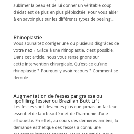
sublimer la peau et de lui donner un véritable coup
d’éclat est de plus en plus plébiscitée. Pour vous aider
à en savoir plus sur les différents types de peeling,...
Rhinoplastie
Vous souhaitez corriger une ou plusieurs disgrâces de
votre nez ? Grâce à une rhinoplastie, c’est possible.
Dans cet article, nous vous renseignons sur
cette intervention chirurgicale. Qu’est-ce qu’une
rhinoplastie ? Pourquoi y avoir recours ? Comment se
déroule...
Augmentation de fesses par graisse ou
lipofilling fessier ou Brazilian Butt Lift
Les fesses sont devenues plus que jamais un facteur
essentiel de la « beauté » et de l’harmonie d’une
silhouette. En effet, au cours des dernières années, la
demande esthétique des fesses a connu une