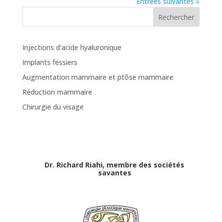
Entrées suivantes »
Rechercher
Injections d’acide hyaluronique
Implants fessiers
Augmentation mammaire et ptôse mammaire
Réduction mammaire
Chirurgie du visage
Dr. Richard Riahi, membre des sociétés
savantes