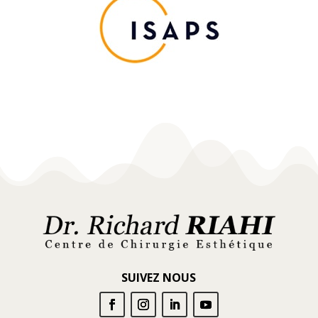
SUIVEZ NOUS