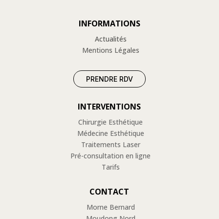
INFORMATIONS
Actualités
Mentions Légales
PRENDRE RDV
INTERVENTIONS
Chirurgie Esthétique
Médecine Esthétique
Traitements Laser
Pré-consultation en ligne
Tarifs
CONTACT
Morne Bernard
Moudong Nord