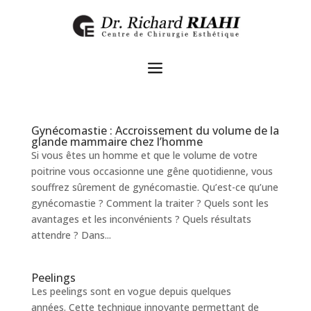
a
Gynécomastie : Accroissement du volume de la
glande mammaire chez l’homme
Si vous êtes un homme et que le volume de votre
poitrine vous occasionne une gêne quotidienne, vous
souffrez sûrement de gynécomastie. Qu’est-ce qu’une
gynécomastie ? Comment la traiter ? Quels sont les
avantages et les inconvénients ? Quels résultats
attendre ? Dans...
Peelings
Les peelings sont en vogue depuis quelques
années. Cette technique innovante permettant de