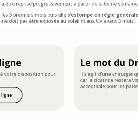
rra être reprise progressivement à partir de la 6ème semaine
les 3 premiers mois puis elle
s’estompe en règle général
 ne doit pas être exposée au soleil ni aux UV avant 3 mois.
ligne
Le mot du Dr
à votre disposition pour
Il s’agit d’une chirurgie
car la cicatrice restera v
acceptable pour les pati
 ligne