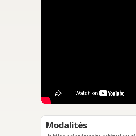
Modalités