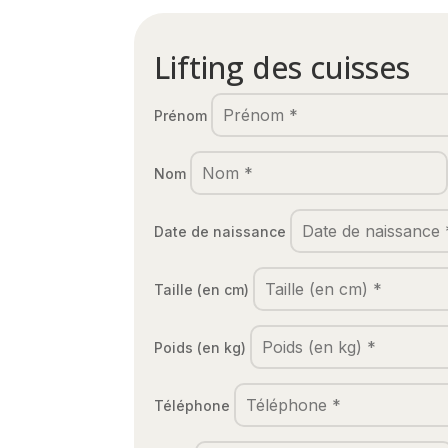
Lifting des cuisses
Prénom
Nom
Date de naissance
Taille (en cm)
Poids (en kg)
Téléphone